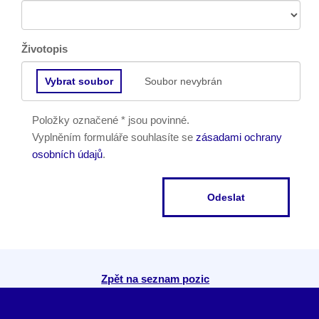
Životopis
Vybrat soubor
Soubor nevybrán
Položky označené * jsou povinné.
Vyplněním formuláře souhlasíte se
zásadami ochrany
osobních údajů
.
Odeslat
Zpět na seznam pozic