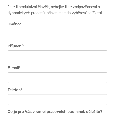
Jste-li produktivní člověk, nebojíte-li se zodpovědnosti a
dynamických procesů, přihlaste se do výběrového řízení.
Jméno*
Příjmení*
E-mail*
Telefon*
Co je pro Vás v rámci pracovních podmínek důležité?