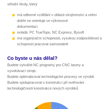
střední školy, který
má odborné vzdělání v oblasti strojírenství a velmi
dobře se orientuje ve výkresové
dokumentaci
ovládá PC TrueTops, NC Express, Bysoft
má organizační schopnosti, vysokou zodpovědnost a
schopnost pracovat samostatně
Co byste u nás dělal?
Budete vytvářet NC programy pro CNC lasery a
vysekávací stroje.
Budete optimalizovat technologické procesy ve výrobě.
Budete spolupracovat s konstrukcí při ověřování
technologičnosti konstrukce nových výrobků