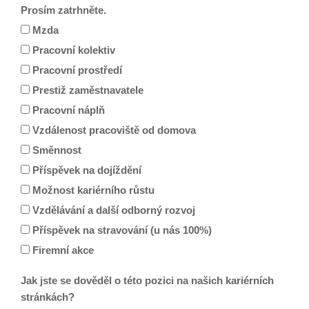
Prosím zatrhněte.
Mzda
Pracovní kolektiv
Pracovní prostředí
Prestiž zaměstnavatele
Pracovní náplň
Vzdálenost pracoviště od domova
Směnnost
Příspěvek na dojíždění
Možnost kariérního růstu
Vzdělávání a další odborný rozvoj
Příspěvek na stravování (u nás 100%)
Firemní akce
Jak jste se dověděl o této pozici na našich kariérních
stránkách?