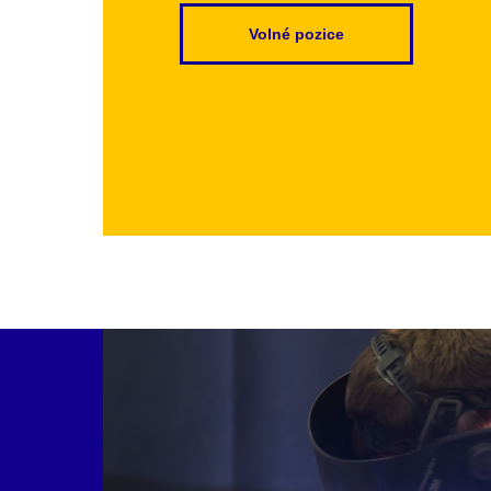
Volné pozice